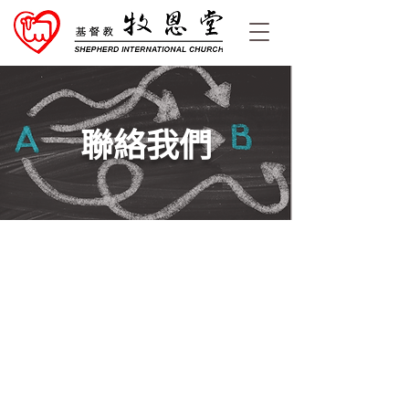
​聯絡我們